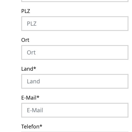
PLZ
Ort
Land
*
E-Mail
*
Telefon
*