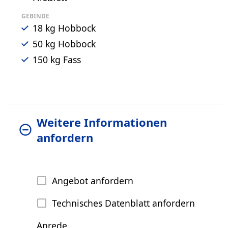
GEBINDE
18 kg Hobbock
50 kg Hobbock
150 kg Fass
Weitere Informationen
anfordern
Angebot anfordern
Technisches Datenblatt anfordern
Anrede