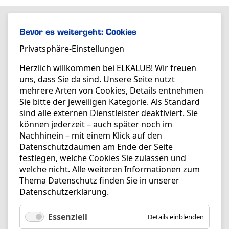
Bevor es weitergeht: Cookies
Privatsphäre-Einstellungen
Herzlich willkommen bei ELKALUB! Wir freuen
uns, dass Sie da sind. Unsere Seite nutzt
mehrere Arten von Cookies, Details entnehmen
Sie bitte der jeweiligen Kategorie. Als Standard
sind alle externen Dienstleister deaktiviert. Sie
können jederzeit – auch später noch im
Nachhinein – mit einem Klick auf den
Datenschutzdaumen am Ende der Seite
festlegen, welche Cookies Sie zulassen und
welche nicht. Alle weiteren Informationen zum
Thema Datenschutz finden Sie in unserer
Datenschutzerklärung
.
Essenziell
Details einblenden