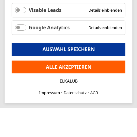
Visable Leads
Details einblenden
Google Analytics
Details einblenden
AUSWAHL SPEICHERN
ALLE AKZEPTIEREN
ELKALUB
Impressum
Datenschutz
AGB