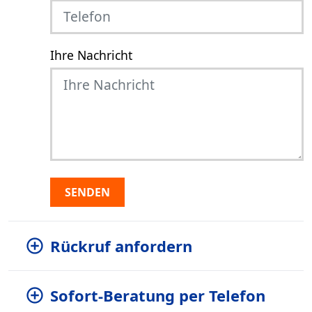
Ihre Nachricht
SENDEN
Rückruf anfordern
Sofort-Beratung per Telefon