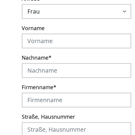
Vorname
Nachname
*
Firmenname
*
Straße, Hausnummer