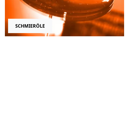
SCHMIERÖLE