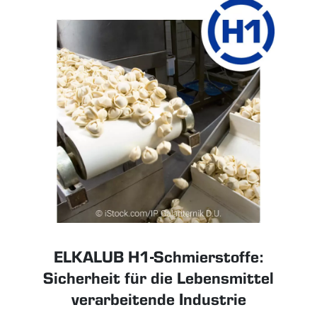
ELKALUB H1-Schmierstoffe:
Sicherheit für die Lebensmittel
verarbeitende Industrie