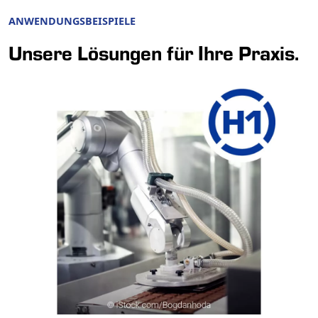
ANWENDUNGSBEISPIELE
Unsere Lösungen für Ihre Praxis.