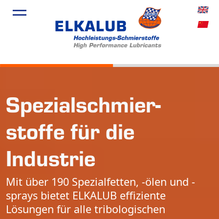
Spezial­schmier­
stoffe für die
Industrie
Mit über 190 Spezialfetten, -ölen und -
sprays bietet ELKALUB effiziente
Lösungen für alle tribologischen