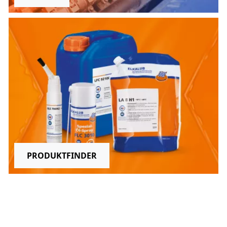
PRODUKTFINDER