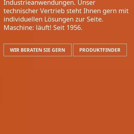
Industrieanwendungen. Unser
technischer Vertrieb steht Ihnen gern mit
individuellen Lösungen zur Seite.
Maschine: läuft! Seit 1956.
WIR BERATEN SIE GERN
PRODUKTFINDER