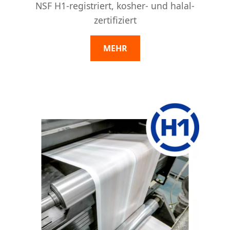
NSF H1-registriert, kosher- und halal-
zertifiziert
MEHR