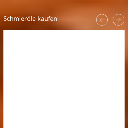
Schmieröle kaufen