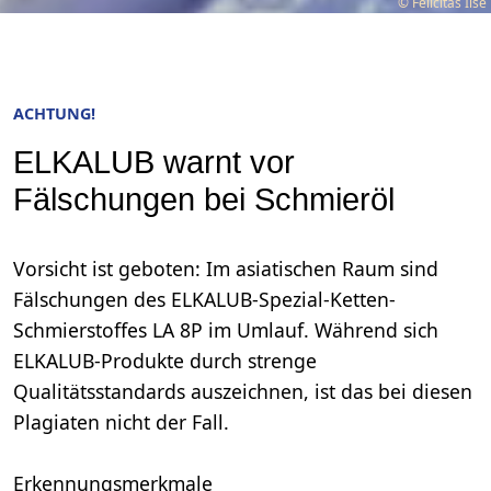
© Felicitas Ilse
ACHTUNG!
ELKALUB warnt vor
Fälschungen bei Schmieröl
Vorsicht ist geboten: Im asiatischen Raum sind
Fälschungen des ELKALUB-Spezial-Ketten-
Schmierstoffes LA 8P im Umlauf. Während sich
ELKALUB-Produkte durch strenge
Qualitätsstandards auszeichnen, ist das bei diesen
Plagiaten nicht der Fall.
Erkennungsmerkmale