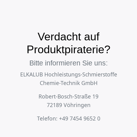
Verdacht auf
Produktpiraterie?
Bitte informieren Sie uns:
ELKALUB Hochleistungs-Schmierstoffe
Chemie-Technik GmbH
Robert-Bosch-Straße 19
72189 Vöhringen
Telefon: +49 7454 9652 0