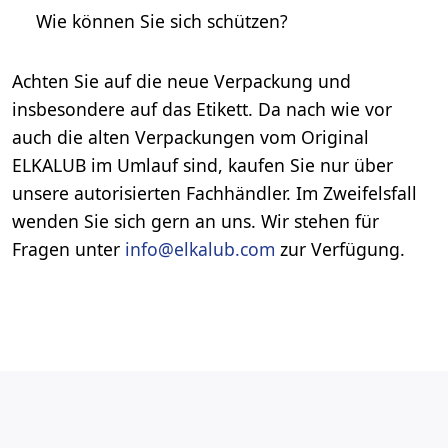
Wie können Sie sich schützen?
Achten Sie auf die neue Verpackung und
insbesondere auf das Etikett. Da nach wie vor
auch die alten Verpackungen vom Original
ELKALUB im Umlauf sind, kaufen Sie nur über
unsere autorisierten Fachhändler. Im Zweifelsfall
wenden Sie sich gern an uns. Wir stehen für
Fragen unter
info@elkalub.com
zur Verfügung.