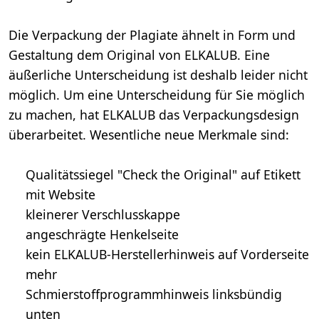
Die Verpackung der Plagiate ähnelt in Form und
Gestaltung dem Original von ELKALUB. Eine
äußerliche Unterscheidung ist deshalb leider nicht
möglich. Um eine Unterscheidung für Sie möglich
zu machen, hat ELKALUB das Verpackungsdesign
überarbeitet. Wesentliche neue Merkmale sind:
Qualitätssiegel "Check the Original" auf Etikett
mit Website
kleinerer Verschlusskappe
angeschrägte Henkelseite
kein ELKALUB-Herstellerhinweis auf Vorderseite
mehr
Schmierstoffprogrammhinweis linksbündig
unten