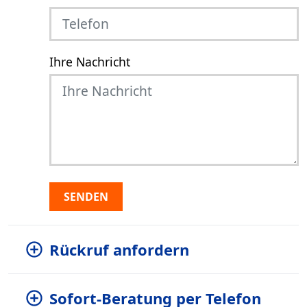
Ihre Nachricht
SENDEN
Rückruf anfordern
Sofort-Beratung per Telefon