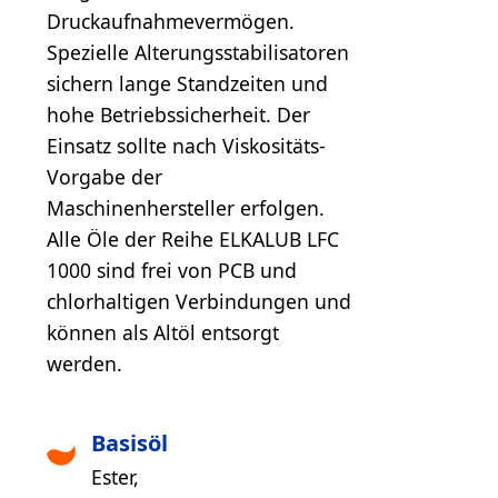
Druckaufnahmevermögen.
Spezielle Alterungsstabilisatoren
sichern lange Standzeiten und
hohe Betriebssicherheit. Der
Einsatz sollte nach Viskositäts-
Vorgabe der
Maschinenhersteller erfolgen.
Alle Öle der Reihe ELKALUB LFC
1000 sind frei von PCB und
chlorhaltigen Verbindungen und
können als Altöl entsorgt
werden.
Basisöl
Ester