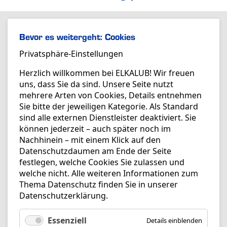
Bevor es weitergeht: Cookies
Privatsphäre-Einstellungen
Herzlich willkommen bei ELKALUB! Wir freuen
uns, dass Sie da sind. Unsere Seite nutzt
mehrere Arten von Cookies, Details entnehmen
Sie bitte der jeweiligen Kategorie. Als Standard
sind alle externen Dienstleister deaktiviert. Sie
können jederzeit – auch später noch im
Nachhinein – mit einem Klick auf den
Datenschutzdaumen am Ende der Seite
festlegen, welche Cookies Sie zulassen und
welche nicht. Alle weiteren Informationen zum
Thema Datenschutz finden Sie in unserer
Datenschutzerklärung
.
Essenziell
Details einblenden