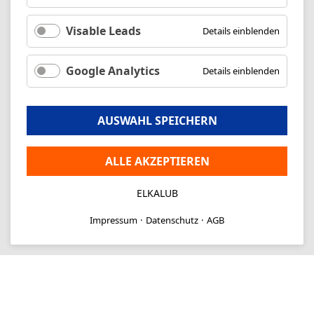
Visable Leads
Details einblenden
Google Analytics
Details einblenden
AUSWAHL SPEICHERN
ALLE AKZEPTIEREN
ELKALUB
Impressum
Datenschutz
AGB