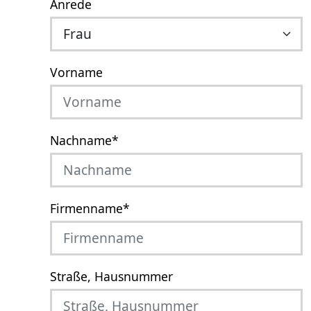
Anrede
Vorname
Nachname
*
Firmenname
*
Straße, Hausnummer