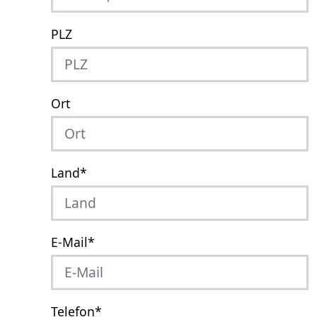
PLZ
Ort
Land
*
E-Mail
*
Telefon
*