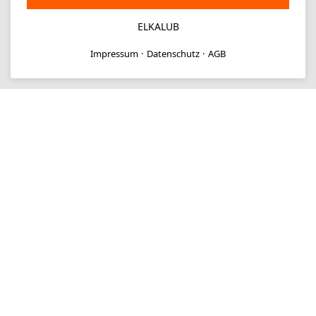
ELKALUB
Impressum
Datenschutz
AGB