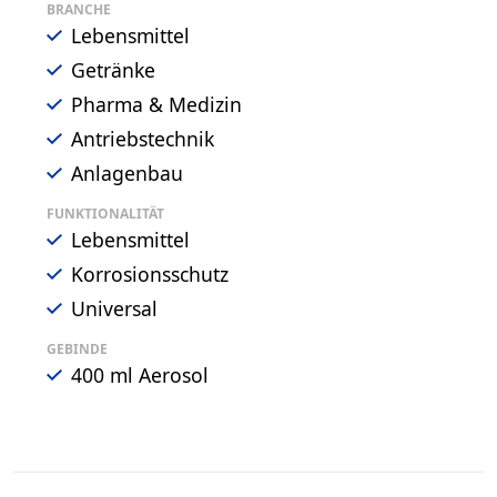
BRANCHE
Lebensmittel
Getränke
Pharma & Medizin
Antriebstechnik
Anlagenbau
FUNKTIONALITÄT
Lebensmittel
Korrosionsschutz
Universal
GEBINDE
400 ml Aerosol