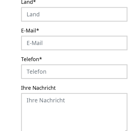
Land
*
E-Mail
*
Telefon
*
Ihre Nachricht