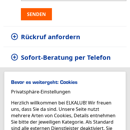
SENDEN
Rückruf anfordern
Sofort-Beratung per Telefon
Bevor es weitergeht: Cookies
Privatsphäre-Einstellungen
Herzlich willkommen bei ELKALUB! Wir freuen
uns, dass Sie da sind. Unsere Seite nutzt
mehrere Arten von Cookies, Details entnehmen
Sie bitte der jeweiligen Kategorie. Als Standard
sind alle externen Dienstleister deaktiviert. Sie