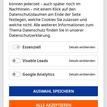
können jederzeit – auch später noch im
Nachhinein – mit einem Klick auf den
Datenschutzdaumen am Ende der Seite
festlegen, welche Cookies Sie zulassen und
welche nicht. Alle weiteren Informationen zum
Thema Datenschutz finden Sie in unserer
Datenschutzerklärung
.
Essenziell
Details einblenden
Visable Leads
Details einblenden
Google Analytics
Details einblenden
AUSWAHL SPEICHERN
ALLE AKZEPTIEREN