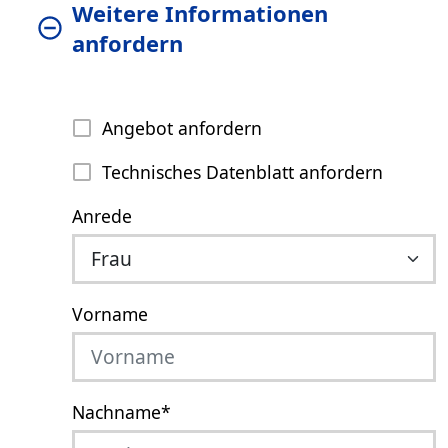
Weitere Informationen
anfordern
Angebot anfordern
Technisches Datenblatt anfordern
Anrede
Vorname
Nachname
*