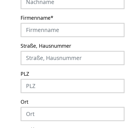
Firmenname
*
Straße, Hausnummer
PLZ
Ort