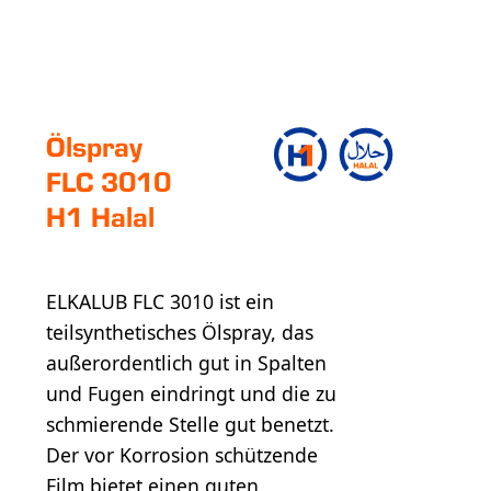
Ölspray
FLC 3010
H1 Halal
ELKALUB FLC 3010 ist ein
teilsynthetisches Ölspray, das
außerordentlich gut in Spalten
und Fugen eindringt und die zu
schmierende Stelle gut benetzt.
Der vor Korrosion schützende
Film bietet einen guten