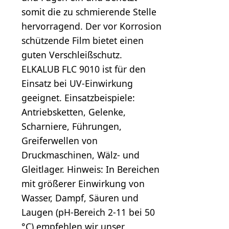
somit die zu schmierende Stelle
hervorragend. Der vor Korrosion
schützende Film bietet einen
guten Verschleißschutz.
ELKALUB FLC 9010 ist für den
Einsatz bei UV-Einwirkung
geeignet. Einsatzbeispiele:
Antriebsketten, Gelenke,
Scharniere, Führungen,
Greiferwellen von
Druckmaschinen, Wälz- und
Gleitlager. Hinweis: In Bereichen
mit größerer Einwirkung von
Wasser, Dampf, Säuren und
Laugen (pH-Bereich 2-11 bei 50
°C) empfehlen wir unser