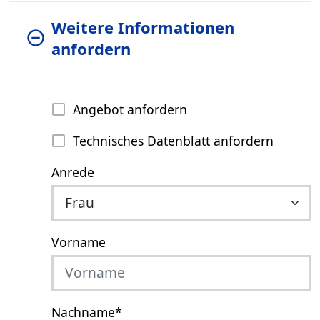
Weitere Informationen
anfordern
Angebot anfordern
Technisches Datenblatt anfordern
Anrede
Vorname
Nachname
*