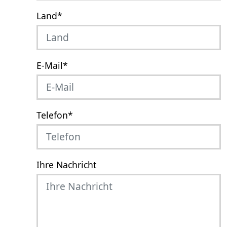
Land
*
E-Mail
*
Telefon
*
Ihre Nachricht