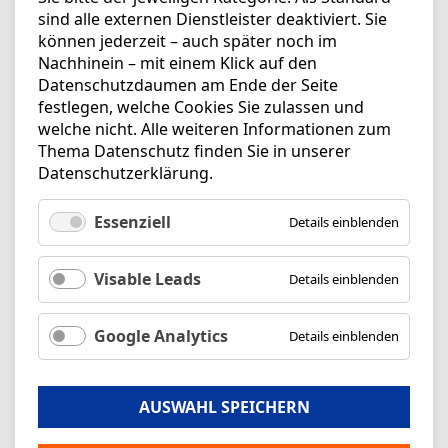
sind alle externen Dienstleister deaktiviert. Sie
können jederzeit – auch später noch im
Nachhinein – mit einem Klick auf den
Datenschutzdaumen am Ende der Seite
festlegen, welche Cookies Sie zulassen und
welche nicht. Alle weiteren Informationen zum
Thema Datenschutz finden Sie in unserer
Datenschutzerklärung
.
Essenziell
Details einblenden
Visable Leads
Details einblenden
Google Analytics
Details einblenden
AUSWAHL SPEICHERN