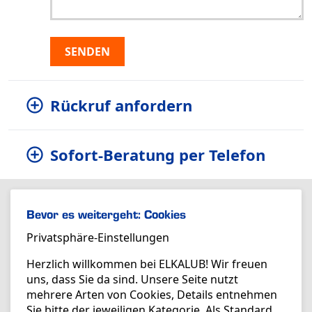
SENDEN
Rückruf anfordern
Sofort-Beratung per Telefon
Bevor es weitergeht: Cookies
Privatsphäre-Einstellungen
Herzlich willkommen bei ELKALUB! Wir freuen
uns, dass Sie da sind. Unsere Seite nutzt
mehrere Arten von Cookies, Details entnehmen
Sie bitte der jeweiligen Kategorie. Als Standard