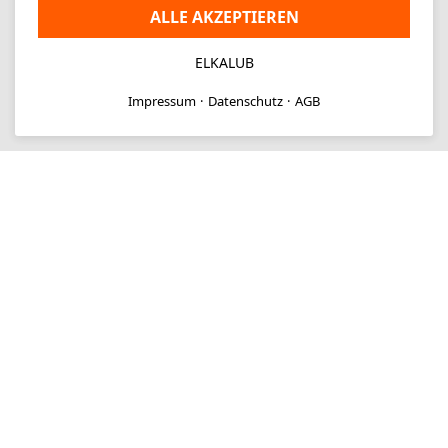
ALLE AKZEPTIEREN
ELKALUB
Impressum
Datenschutz
AGB