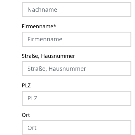
Firmenname
*
Straße, Hausnummer
PLZ
Ort