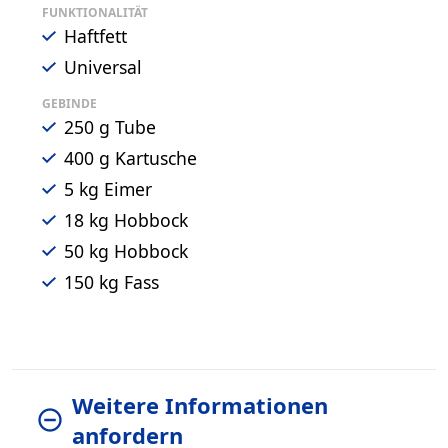
FUNKTIONALITÄT
Haftfett
Universal
GEBINDE
250 g Tube
400 g Kartusche
5 kg Eimer
18 kg Hobbock
50 kg Hobbock
150 kg Fass
Weitere Informationen
anfordern