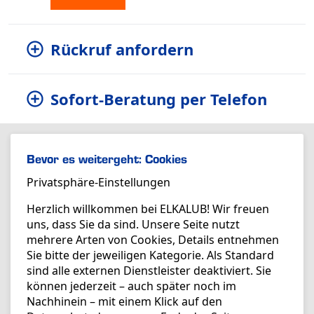
Rückruf anfordern
Sofort-Beratung per Telefon
Bevor es weitergeht: Cookies
Privatsphäre-Einstellungen
Herzlich willkommen bei ELKALUB! Wir freuen
uns, dass Sie da sind. Unsere Seite nutzt
mehrere Arten von Cookies, Details entnehmen
Sie bitte der jeweiligen Kategorie. Als Standard
sind alle externen Dienstleister deaktiviert. Sie
können jederzeit – auch später noch im
Nachhinein – mit einem Klick auf den