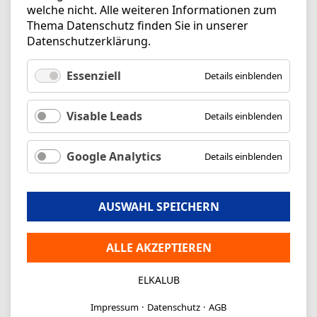
welche nicht. Alle weiteren Informationen zum
Thema Datenschutz finden Sie in unserer
Datenschutzerklärung
.
Essenziell
Details einblenden
Visable Leads
Details einblenden
Google Analytics
Details einblenden
AUSWAHL SPEICHERN
ALLE AKZEPTIEREN
ELKALUB
Impressum
Datenschutz
AGB