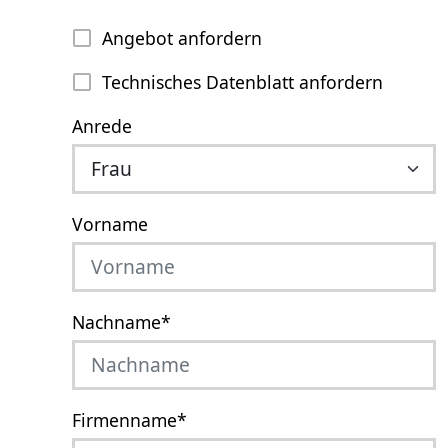
Angebot anfordern
Technisches Datenblatt anfordern
Anrede
Vorname
Nachname
*
Firmenname
*