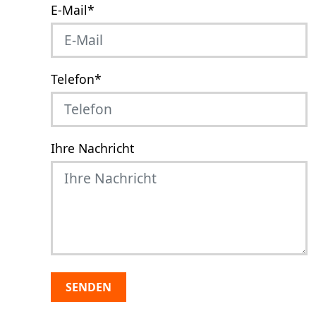
E-Mail
*
Telefon
*
Ihre Nachricht
SENDEN