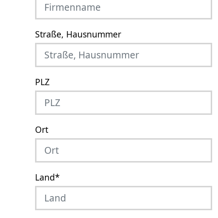
Straße, Hausnummer
PLZ
Ort
Land
*