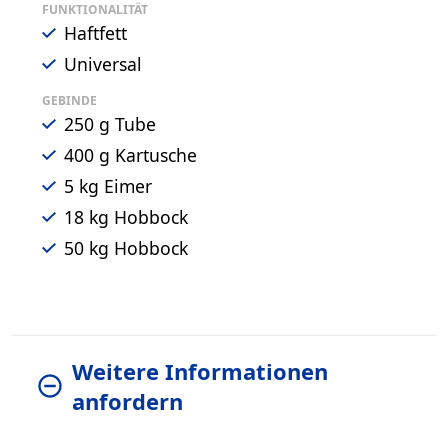
FUNKTIONALITÄT
Haftfett
Universal
GEBINDE
250 g Tube
400 g Kartusche
5 kg Eimer
18 kg Hobbock
50 kg Hobbock
Weitere Informationen
anfordern