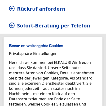
Rückruf anfordern
Sofort-Beratung per Telefon
Bevor es weitergeht: Cookies
Privatsphäre-Einstellungen
Herzlich willkommen bei ELKALUB! Wir freuen
uns, dass Sie da sind. Unsere Seite nutzt
mehrere Arten von Cookies, Details entnehmen
Sie bitte der jeweiligen Kategorie. Als Standard
sind alle externen Dienstleister deaktiviert. Sie
können jederzeit – auch später noch im
Nachhinein – mit einem Klick auf den
Datenschutzdaumen am Ende der Seite
festlegen, welche Cookies Sie zulassen und