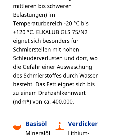
mittleren bis schweren
Belastungen) im
Temperaturbereich -20 °C bis
+120 °C. ELKALUB GLS 75/N2
eignet sich besonders für
Schmierstellen mit hohen
Schleuderverlusten und dort, wo
die Gefahr einer Auswaschung
des Schmierstoffes durch Wasser
besteht. Das Fett eignet sich bis
zu einem Drehzahlkennwert
(ndm*) von ca. 400.000.
Basisöl
Verdicker
Mineralöl
Lithium-