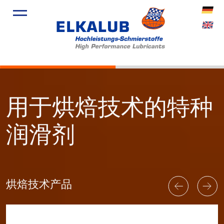
产品
应用领域
服务
关于我们
用于烘焙技术的特种
新闻
润滑剂
烘焙技术产品